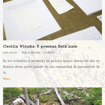
Cecilia Vicuña: 5 poemas Selk’nam
2016-04-21
FIELD NOTES
/
POETRY
En los ochentas y noventas yo pasaba largos meses del año en
Buenos Aires, participando de una comunidad de pensadores de
la
More