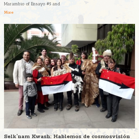
Marambio of Ensayo #5 and
More
Selk’nam Kwash: Hablemos de cosmosvisión