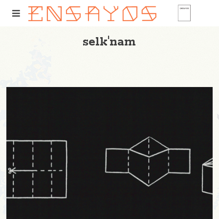
selk'nam