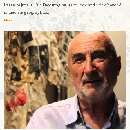
Lasserre June 3, 2014 Encouraging us to look and think beyond
immediate geographical
More