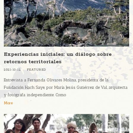
Experiencias iniciales: un diálogo sobre
retornos territoriales
2021-10-12
FEATURED
Entrevista a Fernanda Olivares Molina, presidenta de la
Fundación Hach Saye, por María Jesús Gutiérrez de Val, arquitecta
y fotógrafa independiente. Como
More