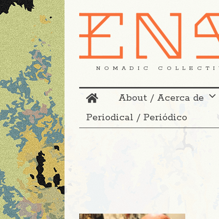
NOMADIC COLLECTI
About / Acerca de
Periodical / Periódico