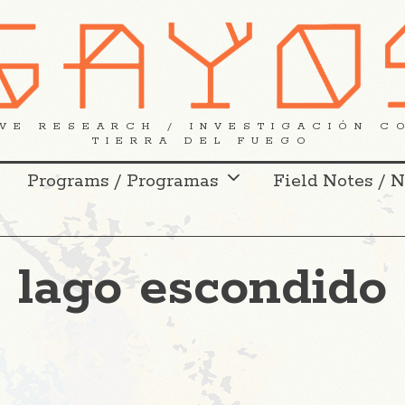
VE RESEARCH / INVESTIGACIÓN C
TIERRA DEL FUEGO
Programs / Programas
Field Notes / 
lago escondido