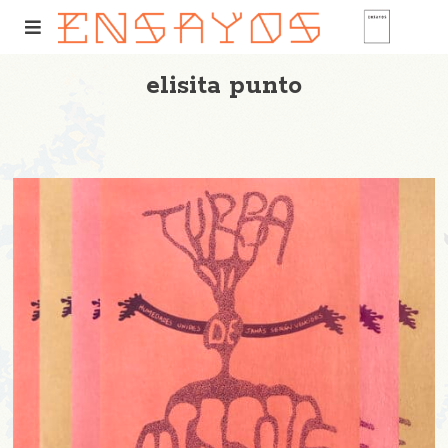
elisita punto