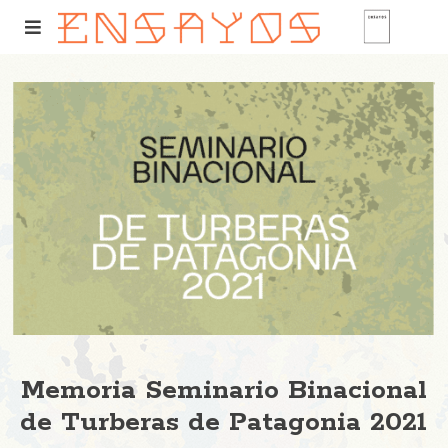
Memoria Seminario Binacional
de Turberas de Patagonia 2021