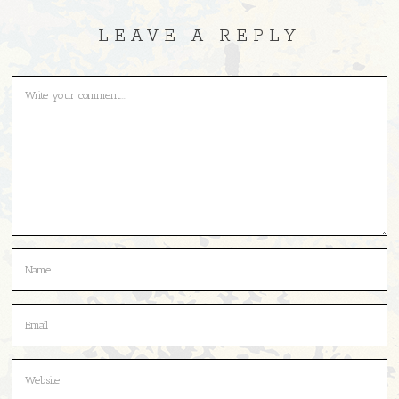
LEAVE A REPLY