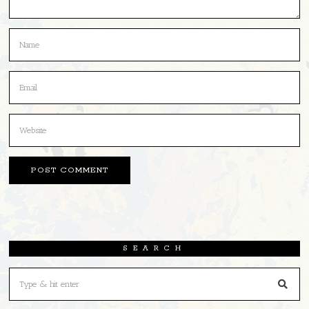
SEARCH