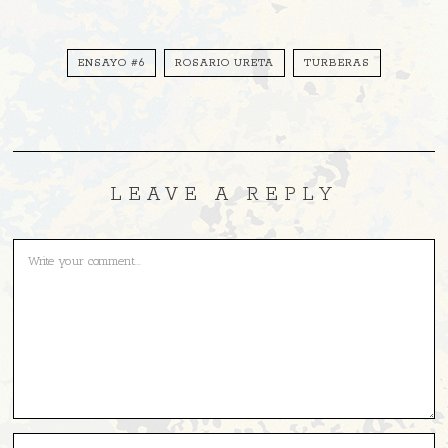
ENSAYO #6
ROSARIO URETA
TURBERAS
LEAVE A REPLY