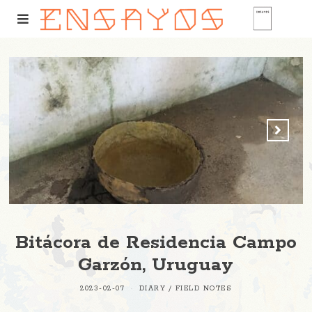
Bitácora de Residencia Campo
Garzón, Uruguay
2023-02-07
DIARY
/
FIELD NOTES