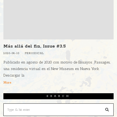
Más allá del fin, Issue #3.5
2020-08-10
PERIODICAL
Publicado en agosto de 2020 con motivo de Ensayos: Passages,
una residencia virtual en el New Museum en Nueva York.
Descargar la
More
SEARCH